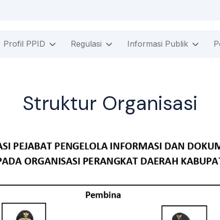
Profil PPID
Regulasi
Informasi Publik
P
Struktur Organisasi