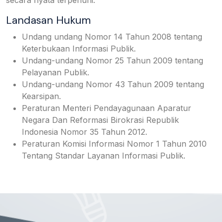
secara nyata terpenuhi.
Landasan Hukum
Undang undang Nomor 14 Tahun 2008 tentang
Keterbukaan Informasi Publik.
Undang-undang Nomor 25 Tahun 2009 tentang
Pelayanan Publik.
Undang-undang Nomor 43 Tahun 2009 tentang
Kearsipan.
Peraturan Menteri Pendayagunaan Aparatur
Negara Dan Reformasi Birokrasi Republik
Indonesia Nomor 35 Tahun 2012.
Peraturan Komisi Informasi Nomor 1 Tahun 2010
Tentang Standar Layanan Informasi Publik.