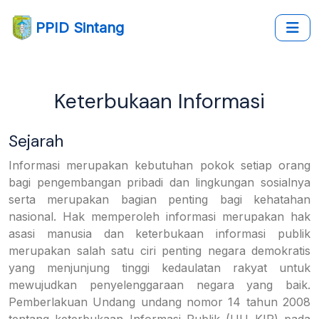
PPID Sintang
Keterbukaan Informasi
Sejarah
Informasi merupakan kebutuhan pokok setiap orang
bagi pengembangan pribadi dan lingkungan sosialnya
serta merupakan bagian penting bagi kehatahan
nasional. Hak memperoleh informasi merupakan hak
asasi manusia dan keterbukaan informasi publik
merupakan salah satu ciri penting negara demokratis
yang menjunjung tinggi kedaulatan rakyat untuk
mewujudkan penyelenggaraan negara yang baik.
Pemberlakuan Undang undang nomor 14 tahun 2008