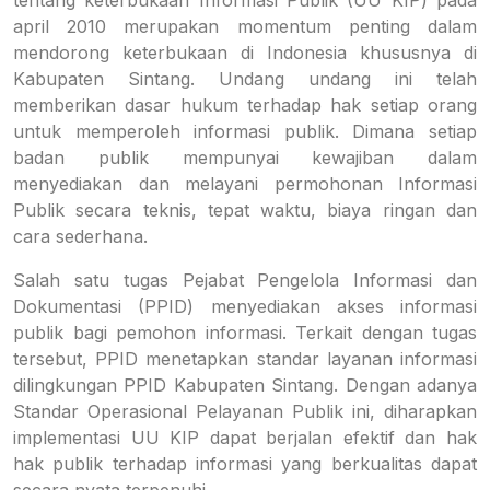
tentang keterbukaan Informasi Publik (UU KIP) pada
april 2010 merupakan momentum penting dalam
mendorong keterbukaan di Indonesia khususnya di
Kabupaten Sintang. Undang undang ini telah
memberikan dasar hukum terhadap hak setiap orang
untuk memperoleh informasi publik. Dimana setiap
badan publik mempunyai kewajiban dalam
menyediakan dan melayani permohonan Informasi
Publik secara teknis, tepat waktu, biaya ringan dan
cara sederhana.
Salah satu tugas Pejabat Pengelola Informasi dan
Dokumentasi (PPID) menyediakan akses informasi
publik bagi pemohon informasi. Terkait dengan tugas
tersebut, PPID menetapkan standar layanan informasi
dilingkungan PPID Kabupaten Sintang. Dengan adanya
Standar Operasional Pelayanan Publik ini, diharapkan
implementasi UU KIP dapat berjalan efektif dan hak
hak publik terhadap informasi yang berkualitas dapat