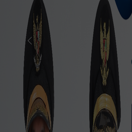
Previous