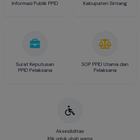
Informasi Publik PPID
Kabupaten Sintang
Surat Keputusan
SOP PPID Utama dan
PPID Pelaksana
Pelaksana
Aksesibilitas
Klik untuk ubah warna