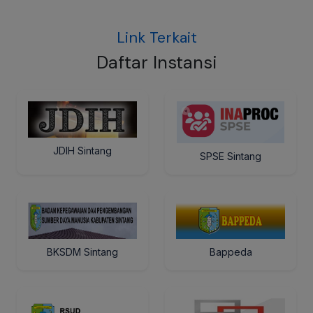
Link Terkait
Daftar Instansi
JDIH Sintang
SPSE Sintang
BKSDM Sintang
Bappeda