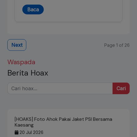
Baca
Next
Page 1 of 26
Waspada
Berita Hoax
Cari
[HOAKS] Foto Ahok Pakai Jaket PSI Bersama
Kaesang
20 Jul 2026