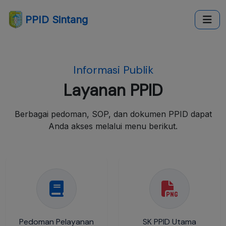
PPID Sintang
Informasi Publik
Layanan PPID
Berbagai pedoman, SOP, dan dokumen PPID dapat
Anda akses melalui menu berikut.
Pedoman Pelayanan
SK PPID Utama