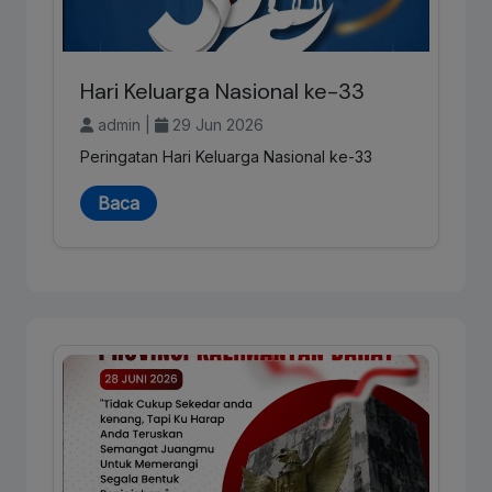
Hari Keluarga Nasional ke-33
admin |
29 Jun 2026
Peringatan Hari Keluarga Nasional ke-33
Baca