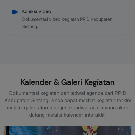
Koleksi Video
Dokumentasi video kegiatan PPID Kabupaten
Sintang.
Kalender & Galeri Kegiatan
Dokumentasi kegiatan dan jadwal agenda dari PPID
Kabupaten Sintang. Anda dapat melihat kegiatan terkini
melalui galeri atau mengecek jadwal acara yang akan
datang melalui kalender interaktif.