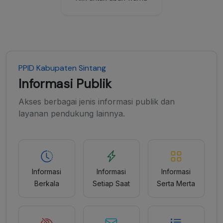
PPID Kabupaten Sintang
Informasi Publik
Akses berbagai jenis informasi publik dan
layanan pendukung lainnya.
Informasi
Informasi
Informasi
Berkala
Setiap Saat
Serta Merta