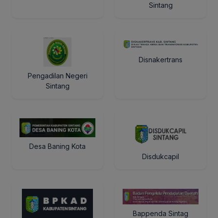
Sintang
Disnakertrans
Pengadilan Negeri
Sintang
Desa Baning Kota
Disdukcapil
Bappenda Sintag