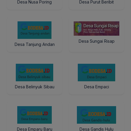
Desa Nusa Poring
Desa Purut Beribit
Desa Sungai Risap
Desa Tanjung Andan
Desa Belinyuk Sibau
Desa Empaci
Desa Emparu Baru
Desa Gandis Hulu