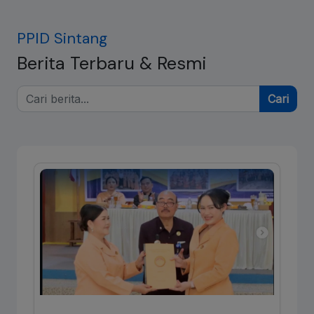
PPID Sintang
Berita Terbaru & Resmi
Cari