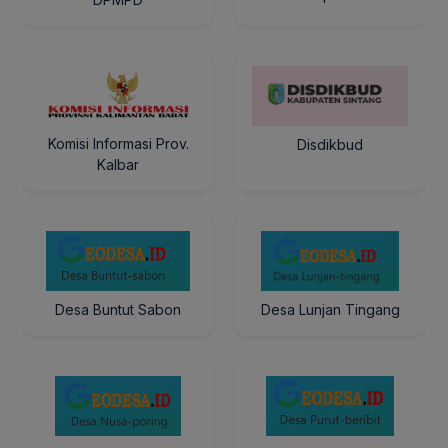
Komisi Informasi Prov.
Disdikbud
Kalbar
Desa Buntut Sabon
Desa Lunjan Tingang