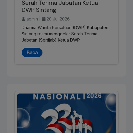
Serah Terima Jabatan Ketua
DWP Sintang
admin |
20 Jul 2026
Dharma Wanita Persatuan (DWP) Kabupaten
Sintang resmi menggelar Serah Terima
Jabatan (Sertijab) Ketua DWP
Baca