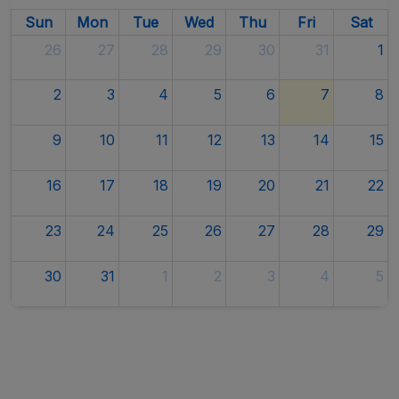
Sun
Mon
Tue
Wed
Thu
Fri
Sat
26
27
28
29
30
31
1
2
3
4
5
6
7
8
9
10
11
12
13
14
15
16
17
18
19
20
21
22
23
24
25
26
27
28
29
30
31
1
2
3
4
5