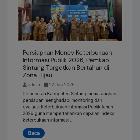
Persiapkan Monev Keterbukaan
Informasi Publik 2026, Pemkab
Sintang Targetkan Bertahan di
Zona Hijau
admin |
22 Jun 2026
Pemerintah Kabupaten Sintang mematangkan
persiapan menghadapi monitoring dan
evaluasi Keterbukaan Informasi Publik tahun
2026 guna mempertahankan capaian indeks
keterbukaan informasi …
Baca