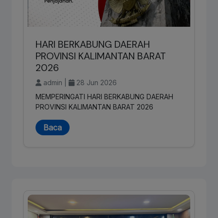
HARI BERKABUNG DAERAH
PROVINSI KALIMANTAN BARAT
2026
admin |
28 Jun 2026
MEMPERINGATI HARI BERKABUNG DAERAH
PROVINSI KALIMANTAN BARAT 2026
Baca