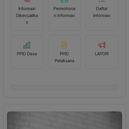
Informasi
Permohona
Daftar
Dikecualika
n Informasi
Informasi
n
PPID Desa
PPID
LAPOR!
Pelaksana