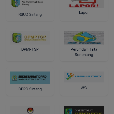
Lapor
RSUD Sintang
DPMPTSP
Perumdam Tirta
Senentang
BPS
DPRD Sintang