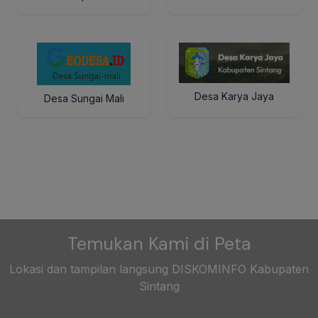
Desa Karya Jaya
Desa Sungai Mali
Temukan Kami di Peta
Lokasi dan tampilan langsung DISKOMINFO Kabupaten
Sintang