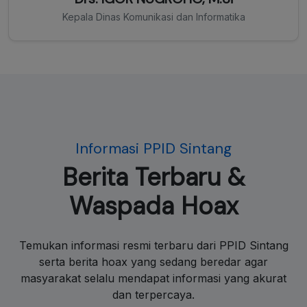
Kepala Dinas Komunikasi dan Informatika
Informasi PPID Sintang
Berita Terbaru &
Waspada Hoax
Temukan informasi resmi terbaru dari PPID Sintang
serta berita hoax yang sedang beredar agar
masyarakat selalu mendapat informasi yang akurat
dan terpercaya.