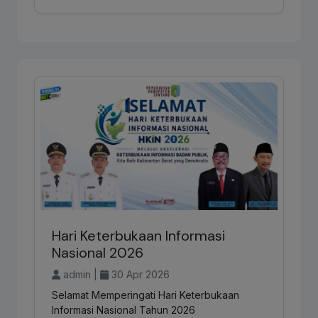
Hari Keterbukaan Informasi
Nasional 2026
admin |
30 Apr 2026
Selamat Memperingati Hari Keterbukaan
Informasi Nasional Tahun 2026