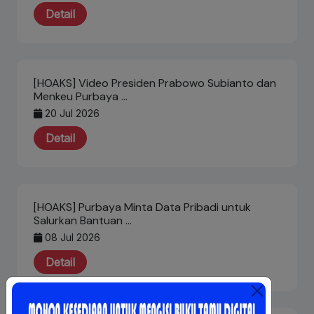
Detail
[HOAKS] Video Presiden Prabowo Subianto dan
Menkeu Purbaya …
20 Jul 2026
Detail
[HOAKS] Purbaya Minta Data Pribadi untuk
Salurkan Bantuan …
08 Jul 2026
Detail