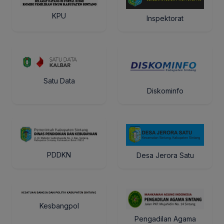
KPU
Inspektorat
Satu Data
Diskominfo
PDDKN
Desa Jerora Satu
Kesbangpol
Pengadilan Agama