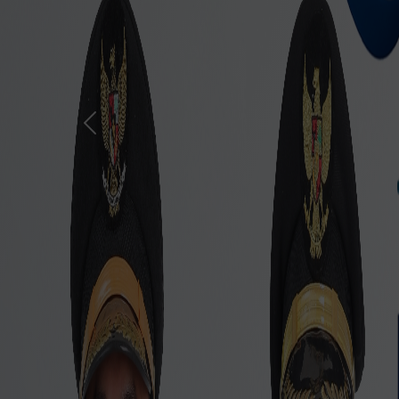
Previous